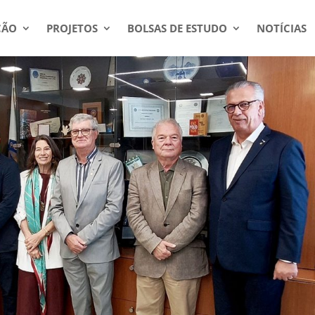
ÇÃO
PROJETOS
BOLSAS DE ESTUDO
NOTÍCIAS