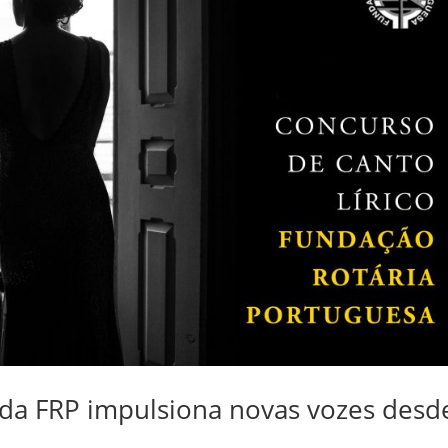
 da FRP impulsiona novas vozes desd