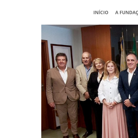
INÍCIO
A FUNDA