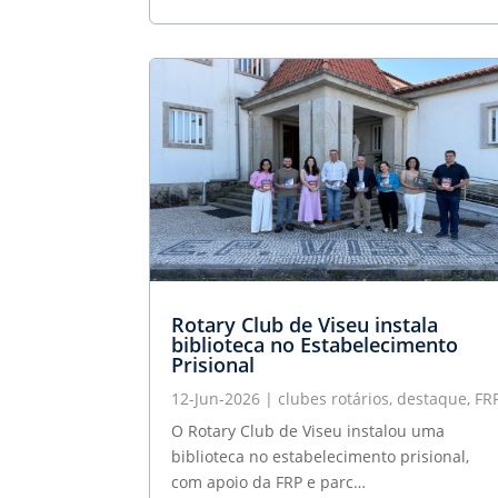
Rotary Club de Viseu instala
biblioteca no Estabelecimento
Prisional
12-Jun-2026
|
clubes rotários
,
destaque
,
FR
O Rotary Club de Viseu instalou uma
biblioteca no estabelecimento prisional,
com apoio da FRP e parc…