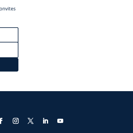
convites