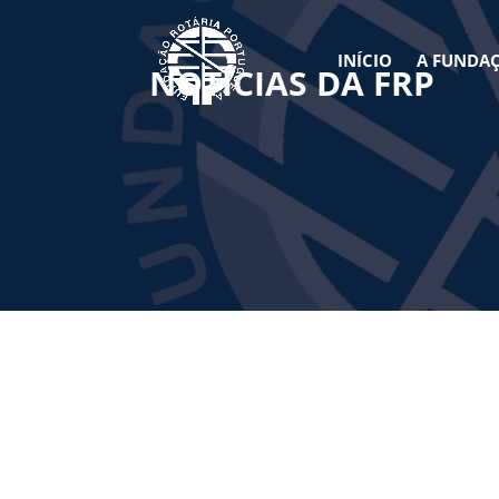
INÍCIO
A FUNDA
NOTÍCIAS DA FRP