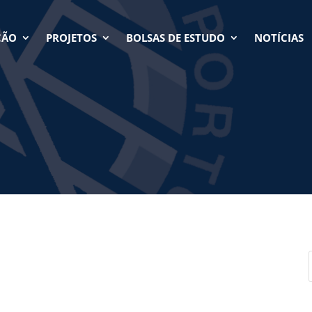
ÇÃO
PROJETOS
BOLSAS DE ESTUDO
NOTÍCIAS