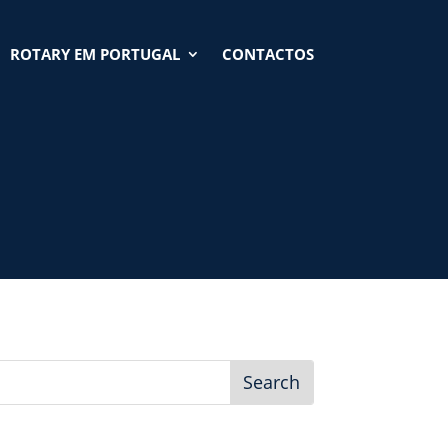
ROTARY EM PORTUGAL
CONTACTOS