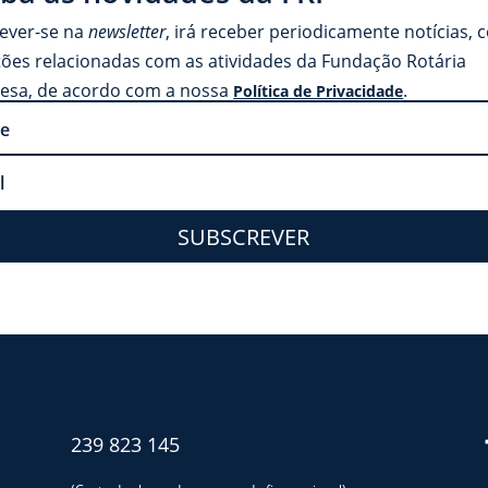
rever-se na
newsletter
, irá receber periodicamente notícias, 
tões relacionadas com as atividades da Fundação Rotária
esa, de acordo com a nossa
.
Política de Privacidade
SUBSCREVER
239 823 145