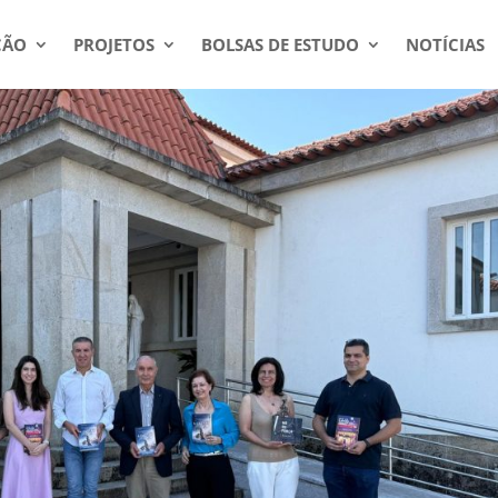
ÇÃO
PROJETOS
BOLSAS DE ESTUDO
NOTÍCIAS