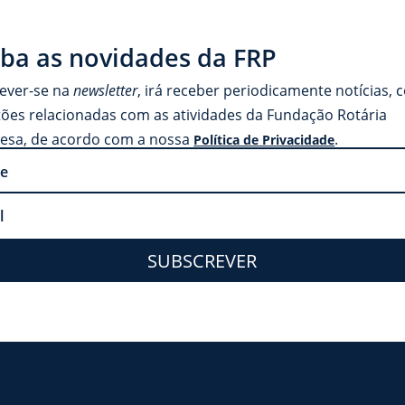
ba as novidades da FRP
rever-se na
newsletter
, irá receber periodicamente notícias, 
tões relacionadas com as atividades da Fundação Rotária
esa, de acordo com a nossa
.
Política de Privacidade
SUBSCREVER