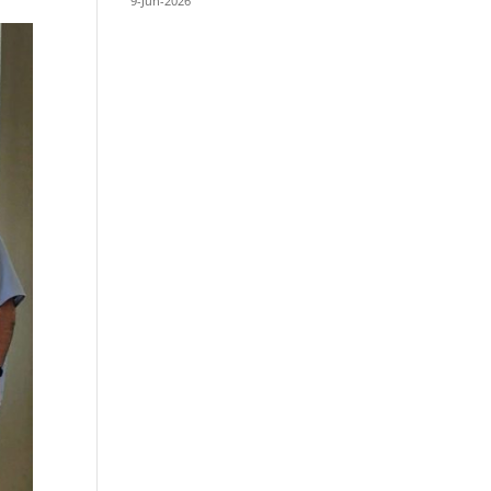
9-Jun-2026