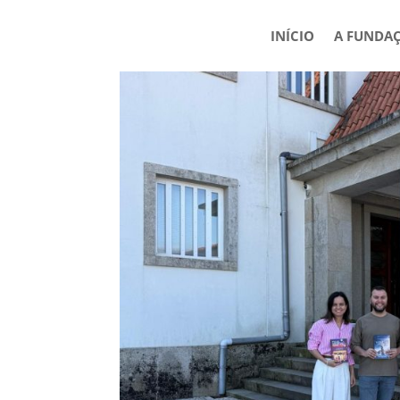
INÍCIO
A FUNDA