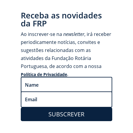
Receba as novidades
da FRP
Ao inscrever-se na
newsletter
, irá receber
periodicamente notícias, convites e
sugestões relacionadas com as
atividades da Fundação Rotária
Portuguesa, de acordo com a nossa
.
Política de Privacidade
SUBSCREVER