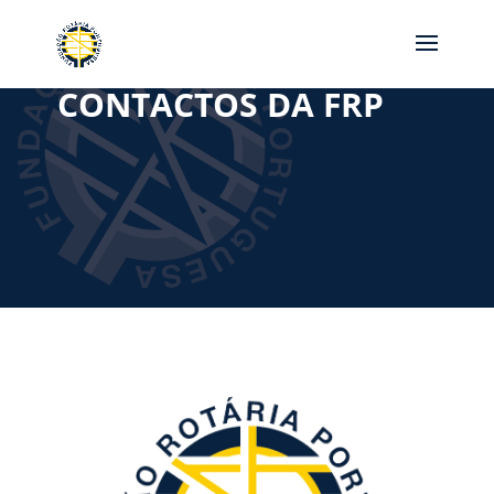
CONTACTOS DA FRP