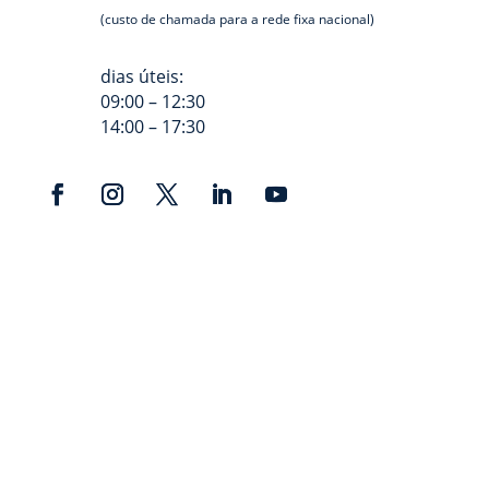
(custo de chamada para a rede fixa nacional)
dias úteis:
09:00 – 12:30
14:00 – 17:30