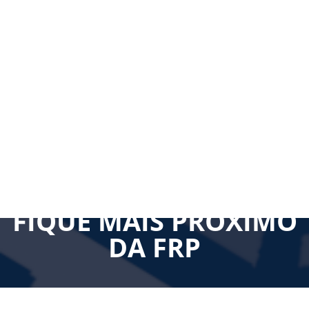
FIQUE MAIS PRÓXIMO
DA FRP