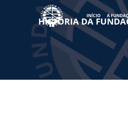
INÍCIO
A FUNDA
HISTÓRIA DA FUND