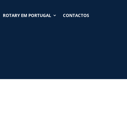
ROTARY EM PORTUGAL
CONTACTOS