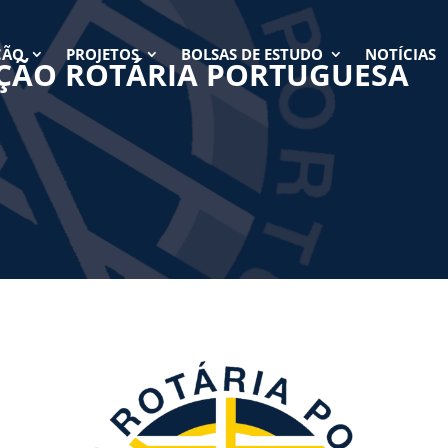
ÇÃO
PROJETOS
BOLSAS DE ESTUDO
NOTÍCIAS
AÇÃO ROTÁRIA PORTUGUESA