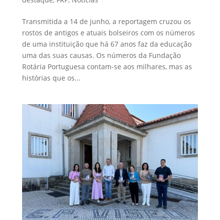
Transmitida a 14 de junho, a reportagem cruzou os
rostos de antigos e atuais bolseiros com os números
de uma instituição que há 67 anos faz da educação
uma das suas causas. Os números da Fundação
Rotária Portuguesa contam-se aos milhares, mas as
histórias que os...