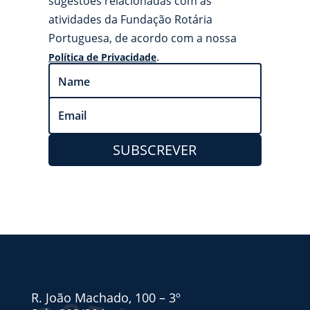
sugestões relacionadas com as
atividades da Fundação Rotária
Portuguesa, de acordo com a nossa
.
Política de Privacidade
SUBSCREVER
R. João Machado, 100 – 3º