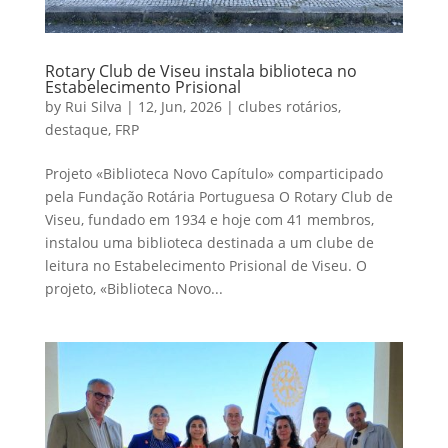
Rotary Club de Viseu instala biblioteca no
Estabelecimento Prisional
by
Rui Silva
|
12, Jun, 2026
|
clubes rotários
,
destaque
,
FRP
Projeto «Biblioteca Novo Capítulo» comparticipado
pela Fundação Rotária Portuguesa O Rotary Club de
Viseu, fundado em 1934 e hoje com 41 membros,
instalou uma biblioteca destinada a um clube de
leitura no Estabelecimento Prisional de Viseu. O
projeto, «Biblioteca Novo...