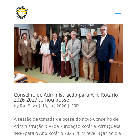
Conselho de Administração para Ano Rotário
2026-2027 tomou posse
by
Rui Silva
|
13, Jul, 2026
|
FRP
A sessão de tomada de posse do novo Conselho de
Administração (CA) da Fundação Rotária Portuguesa
(FRP) para o Ano Rotário 2026-2027 teve lugar no dia