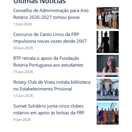
Últimas Notícias
Conselho de Administração para Ano
Rotário 2026-2027 tomou posse
13-Jul-2026
Concurso de Canto Lírico da FRP
impulsiona novas vozes desde 2007
30-Jun-2026
RTP retrata o apoio da Fundação
Rotária Portuguesa aos estudantes
15-Jun-2026
Rotary Club de Viseu instala biblioteca
no Estabelecimento Prisional
12-Jun-2026
Sunset Solidário junta cinco clubes
rotários em apoio às bolsas da FRP
9-Jun-2026