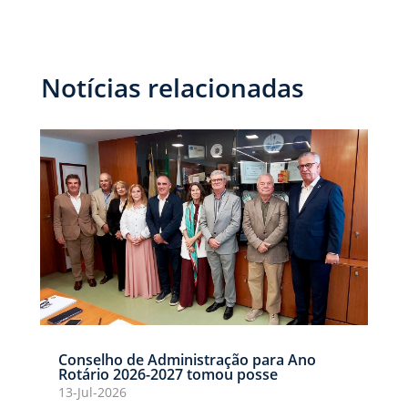
Notícias relacionadas
Conselho de Administração para Ano
Rotário 2026-2027 tomou posse
13-Jul-2026