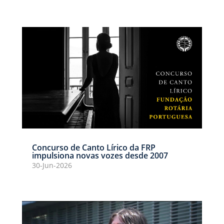
Concurso de Canto Lírico da FRP
impulsiona novas vozes desde 2007
30-Jun-2026