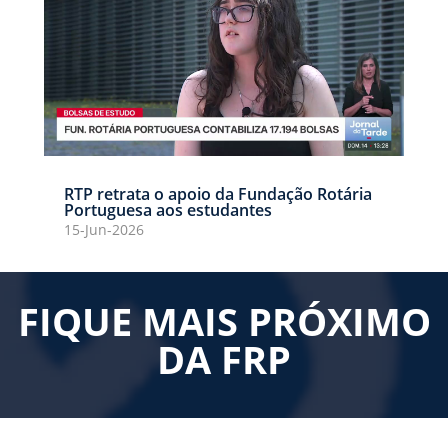
RTP retrata o apoio da Fundação Rotária
Portuguesa aos estudantes
15-Jun-2026
FIQUE MAIS PRÓXIMO
DA FRP