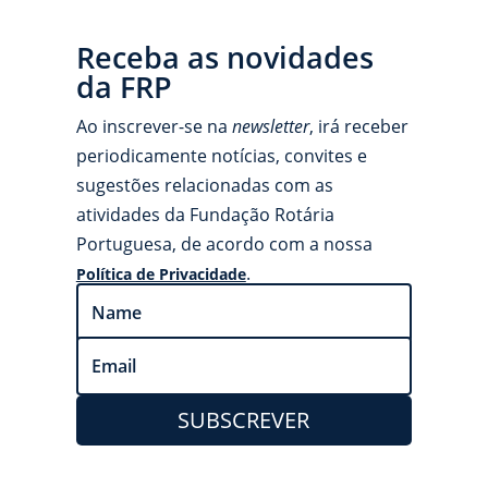
Receba as novidades
da FRP
Ao inscrever-se na
newsletter
, irá receber
periodicamente notícias, convites e
sugestões relacionadas com as
atividades da Fundação Rotária
Portuguesa, de acordo com a nossa
.
Política de Privacidade
SUBSCREVER