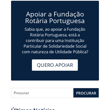
Apoiar a Fundação
Rotária Portuguesa
Sabia que, ao apoiar a Fundação
Rotária Portuguesa, está a
contribuir para uma Instituição
Particular de Solidariedade Social
com natureza de Utilidade Pública?
QUERO APOIAR
PROCURAR