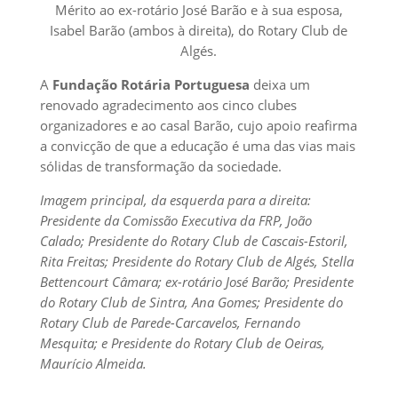
Mérito ao ex-rotário José Barão e à sua esposa,
Isabel Barão (ambos à direita), do Rotary Club de
Algés.
A
Fundação Rotária Portuguesa
deixa um
renovado agradecimento aos cinco clubes
organizadores e ao casal Barão, cujo apoio reafirma
a convicção de que a educação é uma das vias mais
sólidas de transformação da sociedade.
Imagem principal, da esquerda para a direita:
Presidente da Comissão Executiva da FRP, João
Calado; Presidente do Rotary Club de Cascais-Estoril,
Rita Freitas; Presidente do Rotary Club de Algés, Stella
Bettencourt Câmara; ex-rotário José Barão; Presidente
do Rotary Club de Sintra, Ana Gomes; Presidente do
Rotary Club de Parede-Carcavelos, Fernando
Mesquita; e Presidente do Rotary Club de Oeiras,
Maurício Almeida.