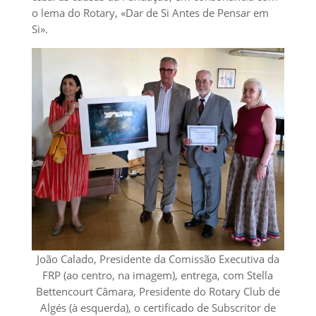
o lema do Rotary, «Dar de Si Antes de Pensar em
Si».
João Calado, Presidente da Comissão Executiva da
FRP (ao centro, na imagem), entrega, com Stella
Bettencourt Câmara, Presidente do Rotary Club de
Algés (à esquerda), o certificado de Subscritor de