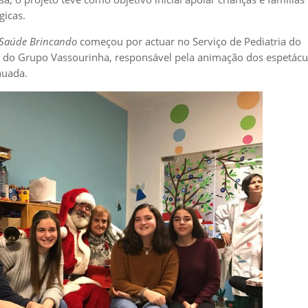
gicas.
Saúde Brincando
começou por actuar no Serviço de Pediatria do
 do Grupo Vassourinha, responsável pela animação dos espetácu
nuada.