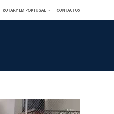
ROTARY EM PORTUGAL
CONTACTOS