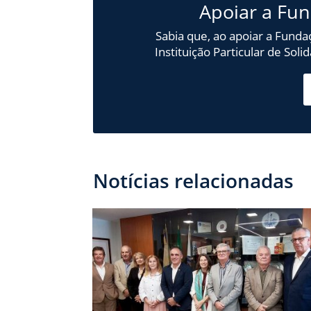
Apoiar a Fu
Sabia que, ao apoiar a Funda
Instituição Particular de Sol
Notícias relacionadas