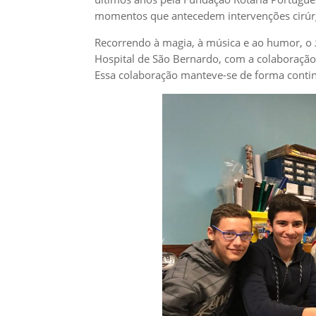
momentos que antecedem intervenções cirúr
Recorrendo à magia, à música e ao humor, o
Hospital de São Bernardo, com a colaboração
Essa colaboração manteve-se de forma conti