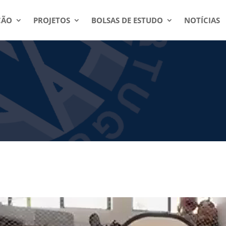
ÇÃO
PROJETOS
BOLSAS DE ESTUDO
NOTÍCIAS