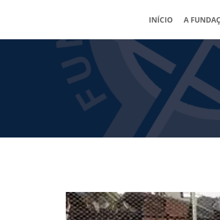
INÍCIO
A FUNDA