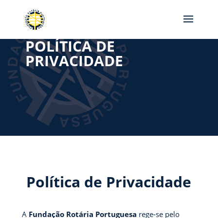
POLÍTICA DE
PRIVACIDADE
Política de Privacidade
A
Fundação Rotária Portuguesa
rege-se pelo