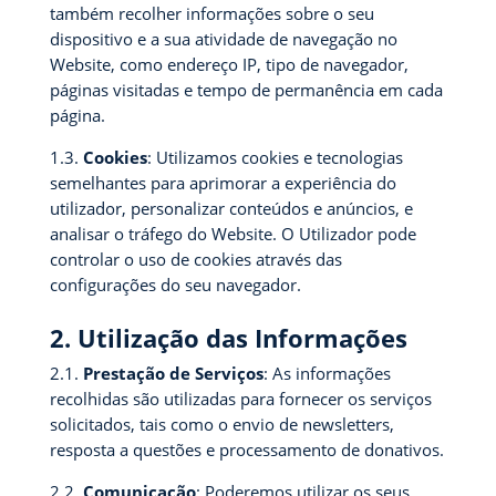
também recolher informações sobre o seu
dispositivo e a sua atividade de navegação no
Website, como endereço IP, tipo de navegador,
páginas visitadas e tempo de permanência em cada
página.
1.3.
Cookies
: Utilizamos cookies e tecnologias
semelhantes para aprimorar a experiência do
utilizador, personalizar conteúdos e anúncios, e
analisar o tráfego do Website. O Utilizador pode
controlar o uso de cookies através das
configurações do seu navegador.
2. Utilização das Informações
2.1.
Prestação de Serviços
: As informações
recolhidas são utilizadas para fornecer os serviços
solicitados, tais como o envio de newsletters,
resposta a questões e processamento de donativos.
2.2.
Comunicação
: Poderemos utilizar os seus