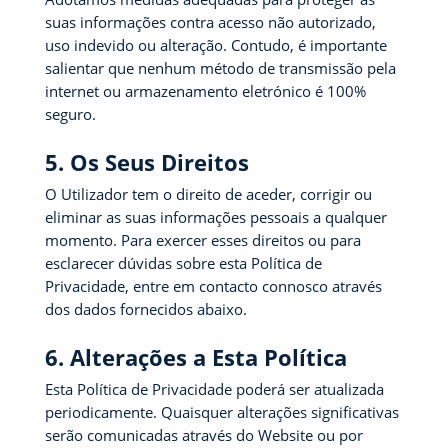
suas informações contra acesso não autorizado,
uso indevido ou alteração. Contudo, é importante
salientar que nenhum método de transmissão pela
internet ou armazenamento eletrónico é 100%
seguro.
5. Os Seus Direitos
O Utilizador tem o direito de aceder, corrigir ou
eliminar as suas informações pessoais a qualquer
momento. Para exercer esses direitos ou para
esclarecer dúvidas sobre esta Política de
Privacidade, entre em contacto connosco através
dos dados fornecidos abaixo.
6. Alterações a Esta Política
Esta Política de Privacidade poderá ser atualizada
periodicamente. Quaisquer alterações significativas
serão comunicadas através do Website ou por