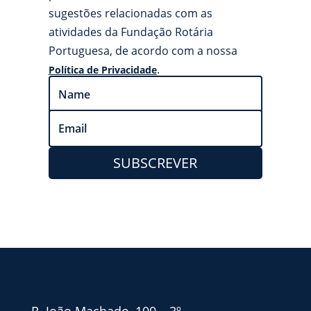
sugestões relacionadas com as
atividades da Fundação Rotária
Portuguesa, de acordo com a nossa
.
Política de Privacidade
SUBSCREVER