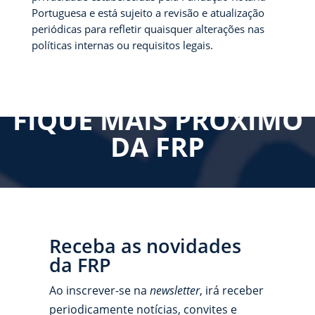
Portuguesa e está sujeito a revisão e atualização
periódicas para refletir quaisquer alterações nas
políticas internas ou requisitos legais.
FIQUE MAIS PRÓXIMO
DA FRP
Receba as novidades
da FRP
Ao inscrever-se na
newsletter
, irá receber
periodicamente notícias, convites e