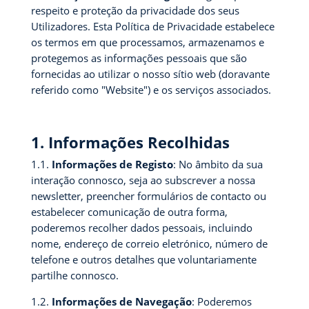
respeito e proteção da privacidade dos seus
Utilizadores. Esta Política de Privacidade estabelece
os termos em que processamos, armazenamos e
protegemos as informações pessoais que são
fornecidas ao utilizar o nosso sítio web (doravante
referido como "Website") e os serviços associados.
1. Informações Recolhidas
1.1.
Informações de Registo
: No âmbito da sua
interação connosco, seja ao subscrever a nossa
newsletter, preencher formulários de contacto ou
estabelecer comunicação de outra forma,
poderemos recolher dados pessoais, incluindo
nome, endereço de correio eletrónico, número de
telefone e outros detalhes que voluntariamente
partilhe connosco.
1.2.
Informações de Navegação
: Poderemos