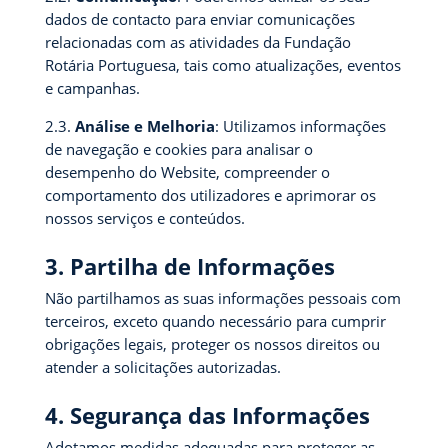
dados de contacto para enviar comunicações
relacionadas com as atividades da Fundação
Rotária Portuguesa, tais como atualizações, eventos
e campanhas.
2.3.
Análise e Melhoria
: Utilizamos informações
de navegação e cookies para analisar o
desempenho do Website, compreender o
comportamento dos utilizadores e aprimorar os
nossos serviços e conteúdos.
3. Partilha de Informações
Não partilhamos as suas informações pessoais com
terceiros, exceto quando necessário para cumprir
obrigações legais, proteger os nossos direitos ou
atender a solicitações autorizadas.
4. Segurança das Informações
Adotamos medidas adequadas para proteger as