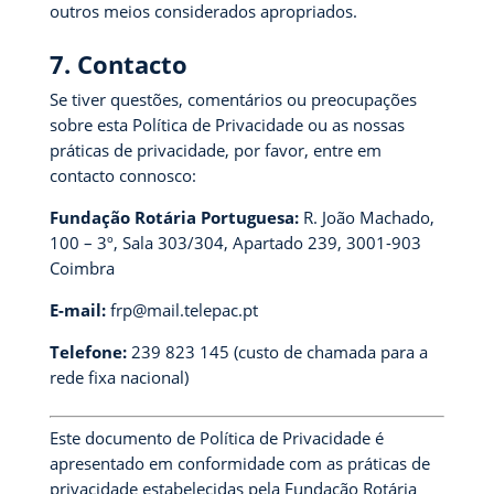
outros meios considerados apropriados.
7. Contacto
Se tiver questões, comentários ou preocupações
sobre esta Política de Privacidade ou as nossas
práticas de privacidade, por favor, entre em
contacto connosco:
Fundação Rotária Portuguesa:
R. João Machado,
100 – 3º, Sala 303/304, Apartado 239, 3001-903
Coimbra
E-mail:
frp@mail.telepac.pt
Telefone:
239 823 145 (custo de chamada para a
rede fixa nacional)
Este documento de Política de Privacidade é
apresentado em conformidade com as práticas de
privacidade estabelecidas pela Fundação Rotária