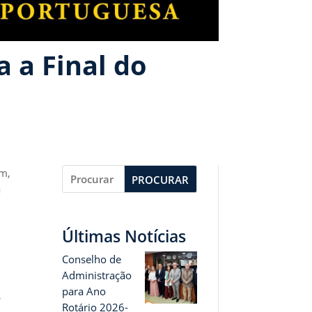
 a Final do
em,
PROCURAR
a
Últimas Notícias
Conselho de
Administração
para Ano
,
Rotário 2026-