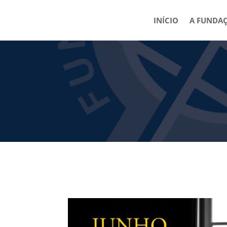
INÍCIO
A FUNDA