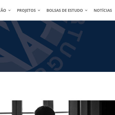
ÇÃO
PROJETOS
BOLSAS DE ESTUDO
NOTÍCIAS