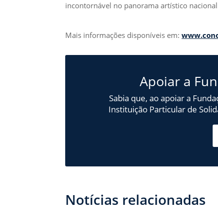
incontornável no panorama artístico nacional
Mais informações disponíveis em:
www.conc
Apoiar a Fu
Sabia que, ao apoiar a Funda
Instituição Particular de Sol
Notícias relacionadas