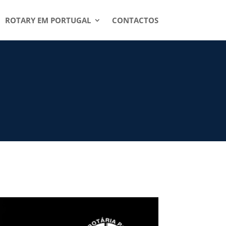
ROTARY EM PORTUGAL
CONTACTOS