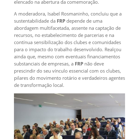
elencado na abertura da comemoração.
A moderadora, Isabel Rosmaninho, concluiu que a
sustentabilidade da
FRP
depende de uma
abordagem multifacetada, assente na captação de
recursos, no estabelecimento de parcerias e na
contínua sensibilização dos clubes e comunidades
para o impacto do trabalho desenvolvido. Realçou
ainda que, mesmo com eventuais financiamentos
substanciais de empresas, a
FRP
não deve
prescindir do seu vínculo essencial com os clubes,
pilares do movimento rotário e verdadeiros agentes
de transformação local.