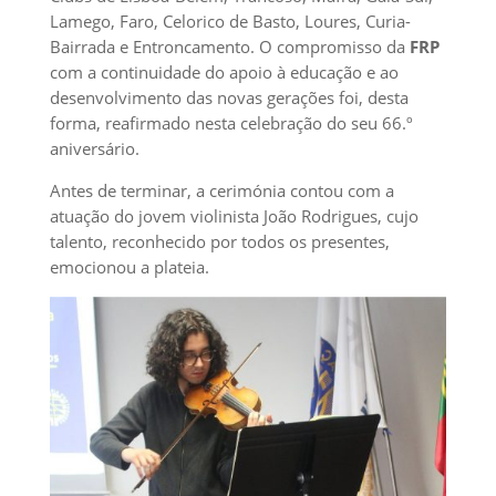
Lamego, Faro, Celorico de Basto, Loures, Curia-
Bairrada e Entroncamento. O compromisso da
FRP
com a continuidade do apoio à educação e ao
desenvolvimento das novas gerações foi, desta
forma, reafirmado nesta celebração do seu 66.º
aniversário.
Antes de terminar, a cerimónia contou com a
atuação do jovem violinista João Rodrigues, cujo
talento, reconhecido por todos os presentes,
emocionou a plateia.