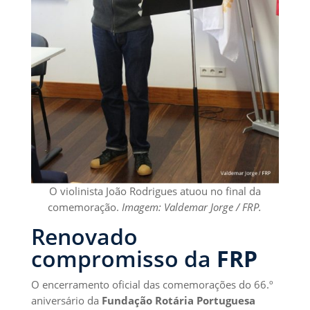
O violinista João Rodrigues atuou no final da
comemoração.
Imagem: Valdemar Jorge / FRP.
Renovado
compromisso da
FRP
O encerramento oficial das comemorações do 66.º
aniversário da
Fundação Rotária Portuguesa