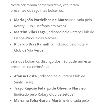
Nesta cerimónia comemorativa, estiveram
presentes os seguintes bolseiros:
Maria João Pardelhas de Matos
(indicada pelo
Rotary Club Lusofonia em Ação)
Martim Vilas Lage
(indicado pelo Rotary Club de
Lisboa-Parque das Nações)
Ricardo Dias Ramalho
(indicado pelo Rotary
Club de Vila Verde)
Sete dos bolseiros distinguidos não puderam estar
presentes na cerimónia:
Afonso Costa
(indicado pelo Rotary Club de
Santo Tirso)
Tiago Raposo Fidalgo de Oliveira Narciso
(indicado pelo Rotary Club de Setúbal)
Mariana Sofia Garcia Martins
(indicada pelo