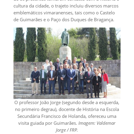
cultura da cidade, o trajeto incluiu diversos marcos
emblemáticos vimaranenses, tais como o Castelo
de Guimarães e o Paço dos Duques de Bragança.
O professor João Jorge (segundo desde a esquerda,
no primeiro degrau), docente de História na Escola
Secundária Francisco de Holanda, ofereceu uma
visita guiada por Guimarães.
Imagem: Valdemar
Jorge / FRP.