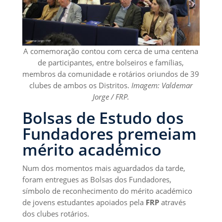
A comemoração contou com cerca de uma centena
de participantes, entre bolseiros e famílias,
membros da comunidade e rotários oriundos de 39
clubes de ambos os Distritos.
Imagem: Valdemar
Jorge / FRP.
Bolsas de Estudo dos
Fundadores premeiam
mérito académico
Num dos momentos mais aguardados da tarde,
foram entregues as Bolsas dos Fundadores,
símbolo de reconhecimento do mérito académico
de jovens estudantes apoiados pela
FRP
através
dos clubes rotários.