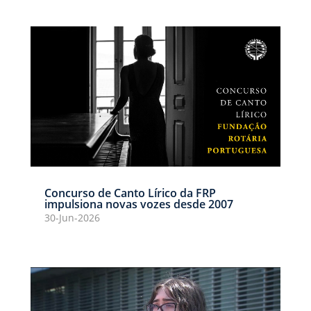
Concurso de Canto Lírico da FRP
impulsiona novas vozes desde 2007
30-Jun-2026