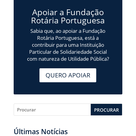
Apoiar a Fundação
Rotária Portuguesa
Sabia que, ao apoiar a Fundação
Rotária Portuguesa, está a
contribuir para uma Instituição
Particular de Solidariedade Social
com natureza de Utilidade Pública?
QUERO APOIAR
PROCURAR
Últimas Notícias