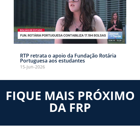
RTP retrata o apoio da Fundação Rotária
Portuguesa aos estudantes
15-Jun-2026
FIQUE MAIS PRÓXIMO
DA FRP