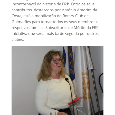
incontornável da história da
FRP
. Entre os seus
contributos, destacados por António Amorim da
Costa, está a mobilização do Rotary Club de
Guimarães para tornar todos os seus membros e
respetivas famílias Subscritores de Mérito da FRP,
iniciativa que seria mais tarde seguida por outros
clubes.