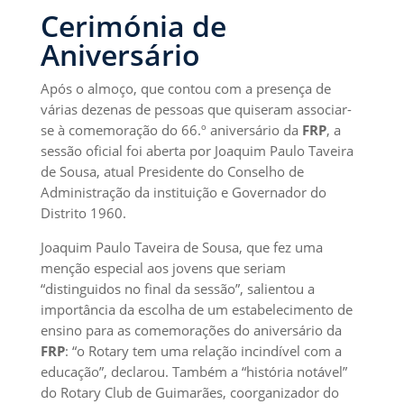
Cerimónia de
Aniversário
Após o almoço, que contou com a presença de
várias dezenas de pessoas que quiseram associar-
se à comemoração do 66.º aniversário da
FRP
, a
sessão oficial foi aberta por Joaquim Paulo Taveira
de Sousa, atual Presidente do Conselho de
Administração da instituição e Governador do
Distrito 1960.
Joaquim Paulo Taveira de Sousa, que fez uma
menção especial aos jovens que seriam
“distinguidos no final da sessão”, salientou a
importância da escolha de um estabelecimento de
ensino para as comemorações do aniversário da
FRP
: “o Rotary tem uma relação incindível com a
educação”, declarou. Também a “história notável”
do Rotary Club de Guimarães, coorganizador do