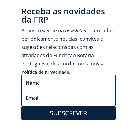
Receba as novidades
da FRP
Ao inscrever-se na
newsletter
, irá receber
periodicamente notícias, convites e
sugestões relacionadas com as
atividades da Fundação Rotária
Portuguesa, de acordo com a nossa
.
Política de Privacidade
SUBSCREVER