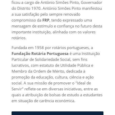
ficou a cargo de António Simões Pinto, Governador
do Distrito 1970. António Simões Pinto manifestou
a sua satisfação pelo sempre renovado
compromisso da
FRP
, tendo expressado uma
mensagem de estímulo e confiança no futuro desta
importante instituição, alinhada com os valores
rotários.
Fundada em 1958 por rotários portugueses, a
Fundação Rotária Portuguesa
é uma Instituição
Particular de Solidariedade Social, sem fins
lucrativos, com estatuto de Utilidade Pública e
Membro da Ordem de Mérito, dedicada à
promoção da educação, cultura, ciência e ação
social. A sua missão de promover o "Ideal de
Servir" reflete-se em diversas iniciativas, entre as
quais a atribuição de bolsas de estudo a estudantes
em situação de carência económica.