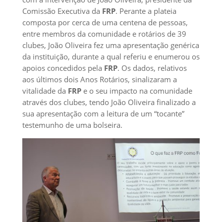
Comissão Executiva da
FRP
. Perante a plateia
composta por cerca de uma centena de pessoas,
entre membros da comunidade e rotários de 39
clubes, João Oliveira fez uma apresentação genérica
da instituição, durante a qual referiu e enumerou os
apoios concedidos pela
FRP
. Os dados, relativos
aos últimos dois Anos Rotários, sinalizaram a
vitalidade da
FRP
e o seu impacto na comunidade
através dos clubes, tendo João Oliveira finalizado a
sua apresentação com a leitura de um “tocante”
testemunho de uma bolseira.