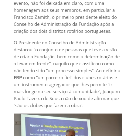
evento, não foi deixada em claro, com uma
homenagem aos seus membros, em particular a
Francisco Zamith, o primeiro presidente eleito do
Conselho de Administração da Fundação após a
criação dos dois distritos rotários portugueses.
O Presidente do Conselho de Administração
destacou “o conjunto de pessoas que teve a visão
de criar a Fundação, bem como a determinação de
a levar em frente”, naquilo que classificou como
não tendo sido “um processo simples”. Ao definir a
FRP
como “um parceiro fiel” dos clubes rotários e
um instrumento agregador que lhes permite “ir
mais longe no seu serviço à comunidade”, Joaquim
Paulo Taveira de Sousa não deixou de afirmar que
“são os clubes que fazem a obra”.