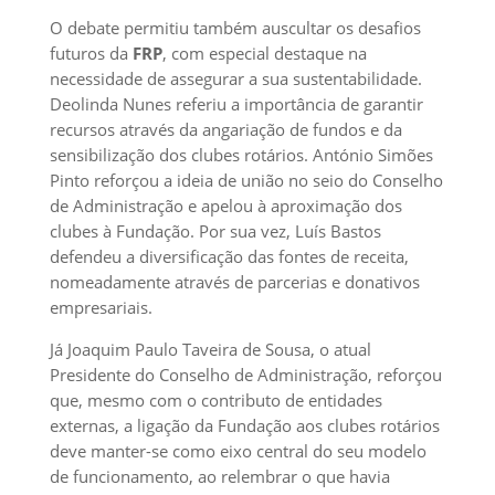
O debate permitiu também auscultar os desafios
futuros da
FRP
, com especial destaque na
necessidade de assegurar a sua sustentabilidade.
Deolinda Nunes referiu a importância de garantir
recursos através da angariação de fundos e da
sensibilização dos clubes rotários. António Simões
Pinto reforçou a ideia de união no seio do Conselho
de Administração e apelou à aproximação dos
clubes à Fundação. Por sua vez, Luís Bastos
defendeu a diversificação das fontes de receita,
nomeadamente através de parcerias e donativos
empresariais.
Já Joaquim Paulo Taveira de Sousa, o atual
Presidente do Conselho de Administração, reforçou
que, mesmo com o contributo de entidades
externas, a ligação da Fundação aos clubes rotários
deve manter-se como eixo central do seu modelo
de funcionamento, ao relembrar o que havia