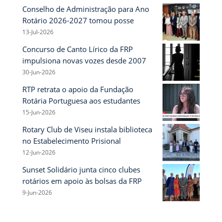
Conselho de Administração para Ano
Rotário 2026-2027 tomou posse
13-Jul-2026
Concurso de Canto Lírico da FRP
impulsiona novas vozes desde 2007
30-Jun-2026
RTP retrata o apoio da Fundação
Rotária Portuguesa aos estudantes
15-Jun-2026
Rotary Club de Viseu instala biblioteca
no Estabelecimento Prisional
12-Jun-2026
Sunset Solidário junta cinco clubes
rotários em apoio às bolsas da FRP
9-Jun-2026