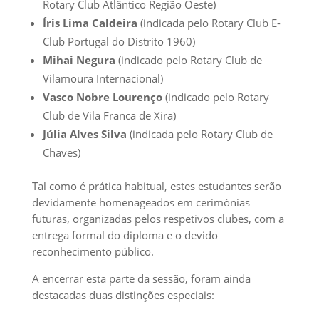
Rotary Club Atlântico Região Oeste)
Íris Lima Caldeira
(indicada pelo Rotary Club E-
Club Portugal do Distrito 1960)
Mihai Negura
(indicado pelo Rotary Club de
Vilamoura Internacional)
Vasco Nobre Lourenço
(indicado pelo Rotary
Club de Vila Franca de Xira)
Júlia Alves Silva
(indicada pelo Rotary Club de
Chaves)
Tal como é prática habitual, estes estudantes serão
devidamente homenageados em cerimónias
futuras, organizadas pelos respetivos clubes, com a
entrega formal do diploma e o devido
reconhecimento público.
A encerrar esta parte da sessão, foram ainda
destacadas duas distinções especiais: