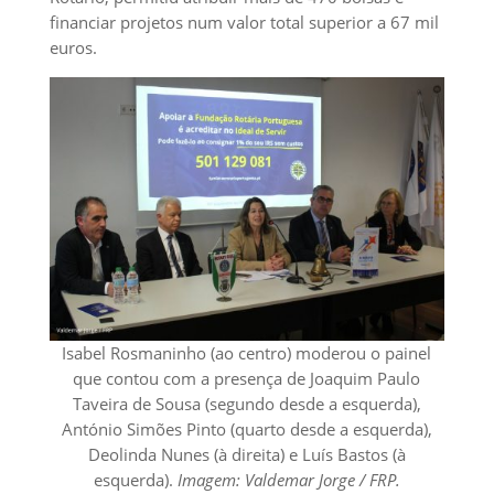
financiar projetos num valor total superior a 67 mil
euros.
Isabel Rosmaninho (ao centro) moderou o painel
que contou com a presença de Joaquim Paulo
Taveira de Sousa (segundo desde a esquerda),
António Simões Pinto (quarto desde a esquerda),
Deolinda Nunes (à direita) e Luís Bastos (à
esquerda).
Imagem: Valdemar Jorge / FRP.