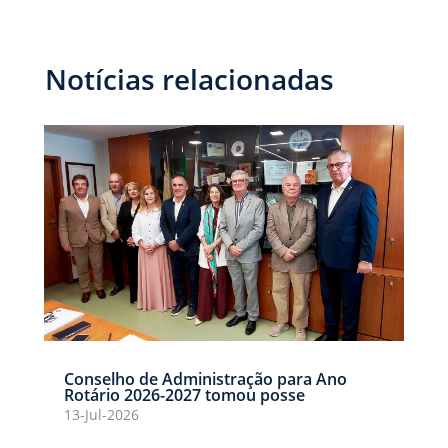
Notícias relacionadas
Conselho de Administração para Ano
Rotário 2026-2027 tomou posse
13-Jul-2026