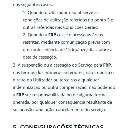
nos seguintes casos:
Quando o Utilizador não observe as
condições de utilização referidas no ponto 3 e
outras referidas nas Condições Gerais;
Quando a
FRP
cesse o acesso às áreas
restritas, mediante comunicação prévia com
uma antecedência de 15 (quinze) dias sobre a
data de cessação.
A suspensão ou a cessação do Serviço pela
FRP
,
nos termos dos números anteriores, não importa o
direito do Utilizador ou terceiros a qualquer
indemnização ou outra compensação, não podendo
a
FRP
ser responsabilizada ou de alguma forma
onerada, por qualquer consequência resultante da
suspensão, anulação, cancelamento do serviço.
5. CONFIGURAÇÕES TÉCNICAS