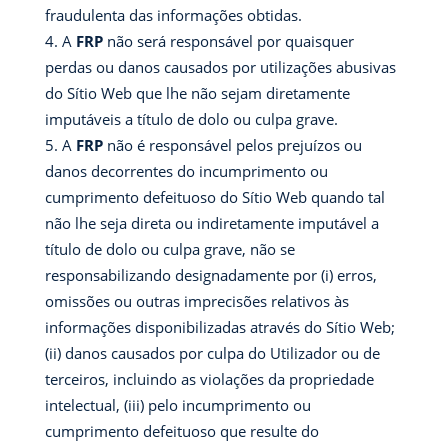
fraudulenta das informações obtidas.
A
FRP
não será responsável por quaisquer
perdas ou danos causados por utilizações abusivas
do Sítio Web que lhe não sejam diretamente
imputáveis a título de dolo ou culpa grave.
A
FRP
não é responsável pelos prejuízos ou
danos decorrentes do incumprimento ou
cumprimento defeituoso do Sítio Web quando tal
não lhe seja direta ou indiretamente imputável a
título de dolo ou culpa grave, não se
responsabilizando designadamente por (i) erros,
omissões ou outras imprecisões relativos às
informações disponibilizadas através do Sítio Web;
(ii) danos causados por culpa do Utilizador ou de
terceiros, incluindo as violações da propriedade
intelectual, (iii) pelo incumprimento ou
cumprimento defeituoso que resulte do