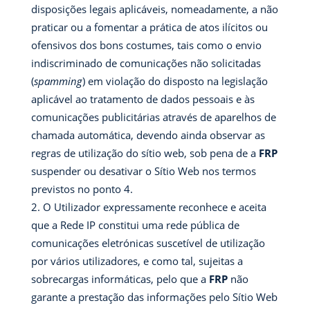
disposições legais aplicáveis, nomeadamente, a não
praticar ou a fomentar a prática de atos ilícitos ou
ofensivos dos bons costumes, tais como o envio
indiscriminado de comunicações não solicitadas
(
spamming
) em violação do disposto na legislação
aplicável ao tratamento de dados pessoais e às
comunicações publicitárias através de aparelhos de
chamada automática, devendo ainda observar as
regras de utilização do sítio web, sob pena de a
FRP
suspender ou desativar o Sítio Web nos termos
previstos no ponto 4.
O Utilizador expressamente reconhece e aceita
que a Rede IP constitui uma rede pública de
comunicações eletrónicas suscetível de utilização
por vários utilizadores, e como tal, sujeitas a
sobrecargas informáticas, pelo que a
FRP
não
garante a prestação das informações pelo Sítio Web