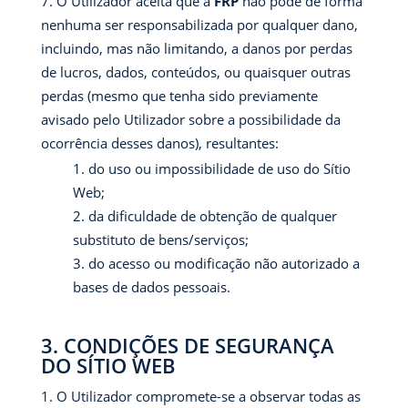
O Utilizador aceita que a
FRP
não pode de forma
nenhuma ser responsabilizada por qualquer dano,
incluindo, mas não limitando, a danos por perdas
de lucros, dados, conteúdos, ou quaisquer outras
perdas (mesmo que tenha sido previamente
avisado pelo Utilizador sobre a possibilidade da
ocorrência desses danos), resultantes:
do uso ou impossibilidade de uso do Sítio
Web;
da dificuldade de obtenção de qualquer
substituto de bens/serviços;
do acesso ou modificação não autorizado a
bases de dados pessoais.
3. CONDIÇÕES DE SEGURANÇA
DO SÍTIO WEB
O Utilizador compromete-se a observar todas as