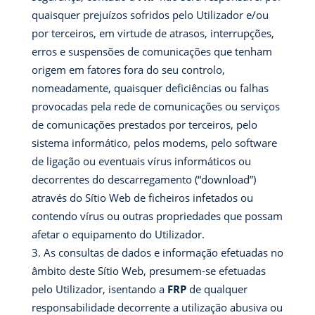
quaisquer prejuízos sofridos pelo Utilizador e/ou
por terceiros, em virtude de atrasos, interrupções,
erros e suspensões de comunicações que tenham
origem em fatores fora do seu controlo,
nomeadamente, quaisquer deficiências ou falhas
provocadas pela rede de comunicações ou serviços
de comunicações prestados por terceiros, pelo
sistema informático, pelos modems, pelo software
de ligação ou eventuais vírus informáticos ou
decorrentes do descarregamento (“download”)
através do Sítio Web de ficheiros infetados ou
contendo vírus ou outras propriedades que possam
afetar o equipamento do Utilizador.
As consultas de dados e informação efetuadas no
âmbito deste Sítio Web, presumem-se efetuadas
pelo Utilizador, isentando a
FRP
de qualquer
responsabilidade decorrente a utilização abusiva ou