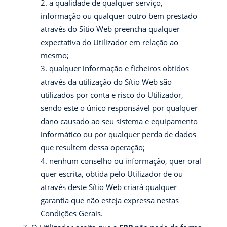
a qualidade de qualquer serviço,
informação ou qualquer outro bem prestado
através do Sítio Web preencha qualquer
expectativa do Utilizador em relação ao
mesmo;
qualquer informação e ficheiros obtidos
através da utilização do Sítio Web são
utilizados por conta e risco do Utilizador,
sendo este o único responsável por qualquer
dano causado ao seu sistema e equipamento
informático ou por qualquer perda de dados
que resultem dessa operação;
nenhum conselho ou informação, quer oral
quer escrita, obtida pelo Utilizador de ou
através deste Sítio Web criará qualquer
garantia que não esteja expressa nestas
Condições Gerais.