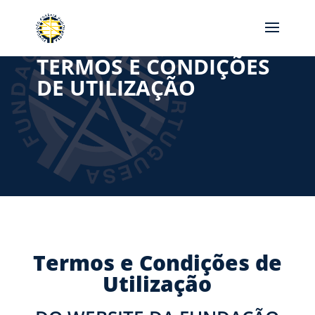
TERMOS E CONDIÇÕES
DE UTILIZAÇÃO
Termos e Condições de
Utilização