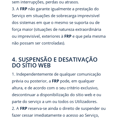
sem interrupções, perdas ou atrasos.
A
FRP
não garante igualmente a prestação do
Serviço em situações de sobrecarga imprevisível
dos sistemas em que o mesmo se suporta ou de
força maior (situações de natureza extraordinária
ou imprevisível, exteriores à
FRP
e que pela mesma
não possam ser controladas).
4. SUSPENSÃO E DESATIVAÇÃO
DO SÍTIO WEB
Independentemente de qualquer comunicação
prévia ou posterior, a
FRP
pode, em qualquer
altura, e de acordo com o seu critério exclusivo,
descontinuar a disponibilização do sítio web e ou
parte do serviço a um ou todos os Utilizadores.
A
FRP
reserva-se ainda o direito de suspender ou
fazer cessar imediatamente o acesso ao Serviço,