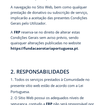
A navegação no Sítio Web, bem como qualquer
prestação de donativo ou subscrição de serviço,
implicarão a aceitação das presentes Condições
Gerais pelo Utilizador.
A
FRP
reserva-se no direito de alterar estas
Condições Gerais sem aviso prévio, sendo
quaisquer alterações publicadas no website
https://fundacaorotariaportuguesa.pt
.
2. RESPONSABILIDADES
Todos os serviços prestados à Comunidade no
presente sítio web estão de acordo com a Lei
Portuguesa.
O Sítio Web possui os adequados níveis de
segurança, contudo a
FRP
não será responsável por