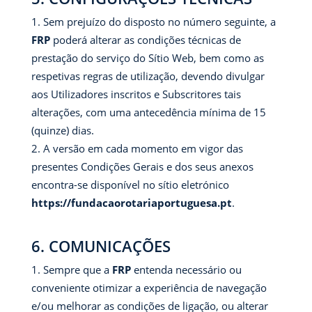
Sem prejuízo do disposto no número seguinte, a
FRP
poderá alterar as condições técnicas de
prestação do serviço do Sítio Web, bem como as
respetivas regras de utilização, devendo divulgar
aos Utilizadores inscritos e Subscritores tais
alterações, com uma antecedência mínima de 15
(quinze) dias.
A versão em cada momento em vigor das
presentes Condições Gerais e dos seus anexos
encontra-se disponível no sítio eletrónico
https://fundacaorotariaportuguesa.pt
.
6. COMUNICAÇÕES
Sempre que a
FRP
entenda necessário ou
conveniente otimizar a experiência de navegação
e/ou melhorar as condições de ligação, ou alterar