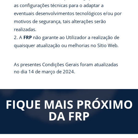
as configurações técnicas para o adaptar a
eventuais desenvolvimentos tecnológicos e/ou por
motivos de segurança, tais alterações serão
realizadas.
A
FRP
não garante ao Utilizador a realização de
quaisquer atualização ou melhorias no Sítio Web.
As presentes Condições Gerais foram atualizadas
no dia 14 de março de 2024.
FIQUE MAIS PRÓXIMO
DA FRP