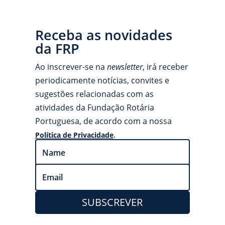
Receba as novidades
da FRP
Ao inscrever-se na
newsletter
, irá receber
periodicamente notícias, convites e
sugestões relacionadas com as
atividades da Fundação Rotária
Portuguesa, de acordo com a nossa
.
Política de Privacidade
SUBSCREVER