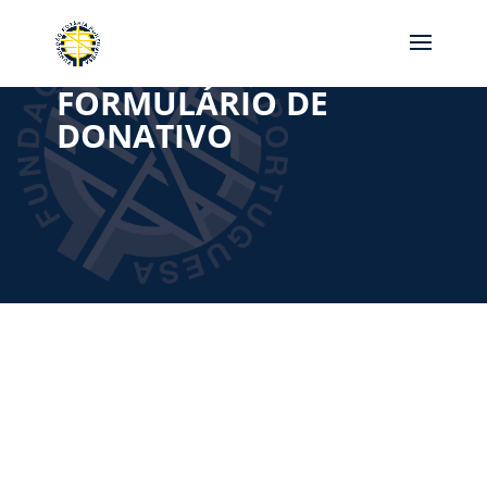
FORMULÁRIO DE
DONATIVO