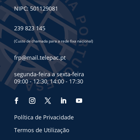
NIPC: 501129081
239 823 145
(Custo de chamada para a rede fixa nacional)
frp@mail.telepac.pt
segunda-feira a sexta-feira
09:00 - 12:30, 14:00 - 17:30
Política de Privacidade
Termos de Utilização